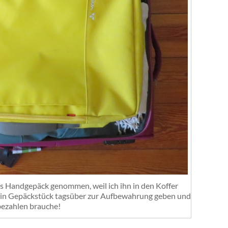
ls Handgepäck genommen, weil ich ihn in den Koffer
ein Gepäckstück tagsüber zur Aufbewahrung geben und
bezahlen brauche!