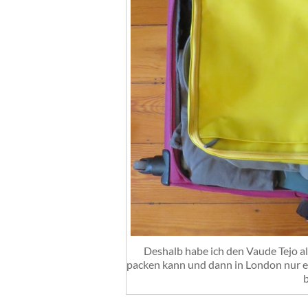
Deshalb habe ich den Vaude Tejo a
packen kann und dann in London nur 