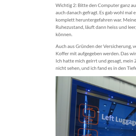
Wichtig 2: Bitte den Computer ganz au
auch danach gefragt. Es gab wohl mal e
komplett heruntergefahren war. Meiner
Ruhezustand, läuft dann heiss und leer
können.
Auch aus Gründen der Versicherung, v
Koffer mit aufgegeben werden. Das wir
Ich hatte mich geirrt und gesagt, mein 
nicht sehen, und ich fand es in den Ti