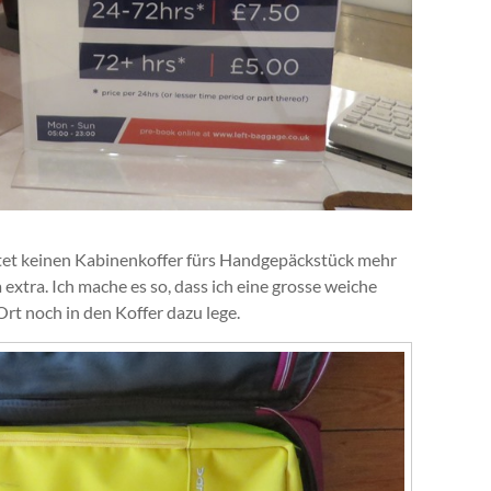
ltet keinen Kabinenkoffer fürs Handgepäckstück mehr
 extra. Ich mache es so, dass ich eine grosse weiche
rt noch in den Koffer dazu lege.