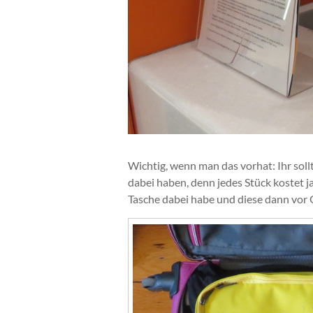
Wichtig, wenn man das vorhat: Ihr sol
dabei haben, denn jedes Stück kostet ja
Tasche dabei habe und diese dann vor O