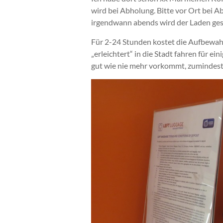
wird bei Abholung. Bitte vor Ort bei A
irgendwann abends wird der Laden ges
Für 2-24 Stunden kostet die Aufbewah
„erleichtert“ in die Stadt fahren für ei
gut wie nie mehr vorkommt, zumindest 