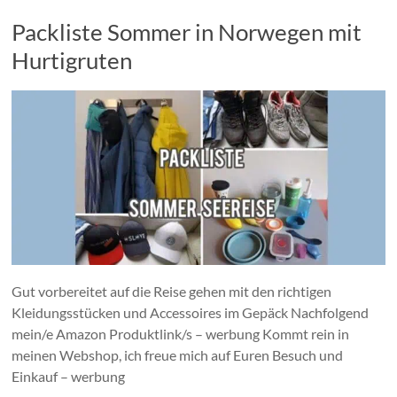
Packliste Sommer in Norwegen mit
Hurtigruten
Gut vorbereitet auf die Reise gehen mit den richtigen
Kleidungsstücken und Accessoires im Gepäck Nachfolgend
mein/e Amazon Produktlink/s – werbung Kommt rein in
meinen Webshop, ich freue mich auf Euren Besuch und
Einkauf – werbung