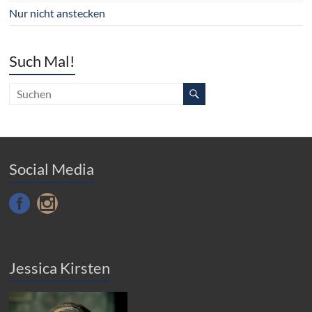
Nur nicht anstecken
Such Mal!
Social Media
Jessica Kirsten