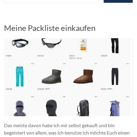
Meine Packliste einkaufen
Das meiste davon habe ich mir selbst gekauft und bin
begeistert von allem, was ich benutze Ich möchte Euch einen