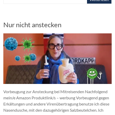
Nur nicht anstecken
Vorbeugung zur Ansteckung bei Mitreisenden Nachfolgend
mein/e Amazon Produktlink/s – werbung Vorbeugend gegen
Erkältungen und andere Virenübertragung benutze ich diese
Nasendusche, mit den dazugehörigen Salzbeutelchen. Ich