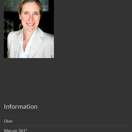
Information
Über
Warum 361°