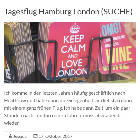
Tagesflug Hamburg London (SUCHE)
Ich komme in den letzten Jahren häufig geschäftlich nach
Heathrow und habe dann die Gelegenheit, am liebsten dann
mit einem ganz frühen Flug. Ich habe dann Zeit, um ein paar
Stunden nach London rein zu fahren, muss aber abends
wieder
Jessica
17. Oktober 2017