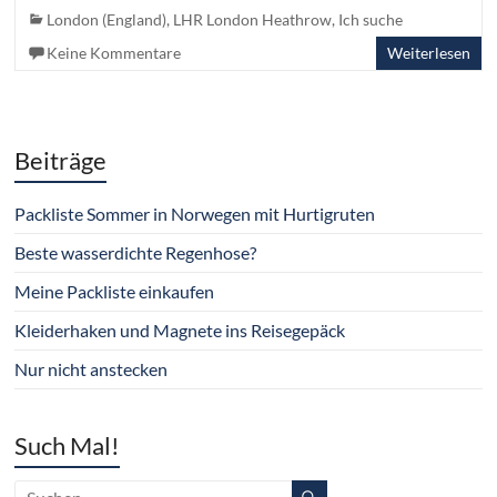
London (England)
,
LHR London Heathrow
,
Ich suche
Keine Kommentare
Weiterlesen
Beiträge
Packliste Sommer in Norwegen mit Hurtigruten
Beste wasserdichte Regenhose?
Meine Packliste einkaufen
Kleiderhaken und Magnete ins Reisegepäck
Nur nicht anstecken
Such Mal!