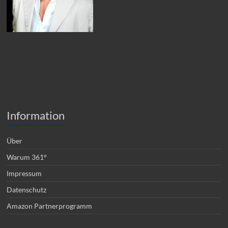
Information
Über
Warum 361°
Impressum
Datenschutz
Amazon Partnerprogramm