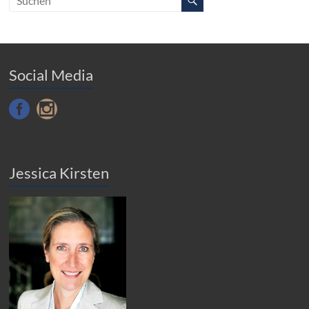
Social Media
Jessica Kirsten