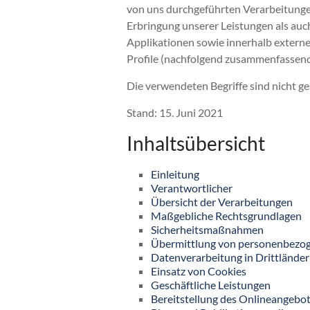
von uns durchgeführten Verarbeitung
Erbringung unserer Leistungen als auc
Applikationen sowie innerhalb externe
Profile (nachfolgend zusammenfassend
Die verwendeten Begriffe sind nicht ge
Stand: 15. Juni 2021
Inhaltsübersicht
Einleitung
Verantwortlicher
Übersicht der Verarbeitungen
Maßgebliche Rechtsgrundlagen
Sicherheitsmaßnahmen
Übermittlung von personenbezo
Datenverarbeitung in Drittlände
Einsatz von Cookies
Geschäftliche Leistungen
Bereitstellung des Onlineangeb