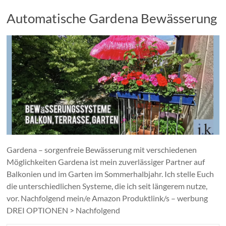
Automatische Gardena Bewässerung
Gardena – sorgenfreie Bewässerung mit verschiedenen
Möglichkeiten Gardena ist mein zuverlässiger Partner auf
Balkonien und im Garten im Sommerhalbjahr. Ich stelle Euch
die unterschiedlichen Systeme, die ich seit längerem nutze,
vor. Nachfolgend mein/e Amazon Produktlink/s – werbung
DREI OPTIONEN > Nachfolgend