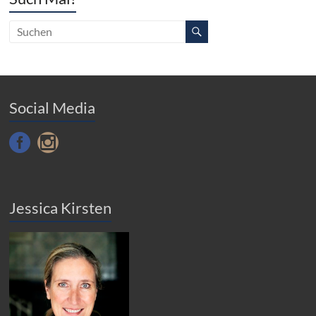
Social Media
Jessica Kirsten