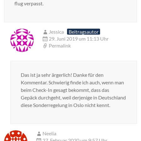
flug verpasst.
Jessica
Beitragsautor
29. Juni 2019 um 11:13 Uhr
Permalink
Das ist ja sehr ärgerlich! Danke für den
Kommentar. Schwierig finde ich auch, wenn man
beim Check-In gesagt bekommt, dass das
Gepäck durchgeht, weil derjenige in Deutschland
diese Sonderregelung in Oslo nicht kennt.
Neelia
27. Februar 2020 um 9:57 Uhr