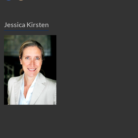
Jessica Kirsten