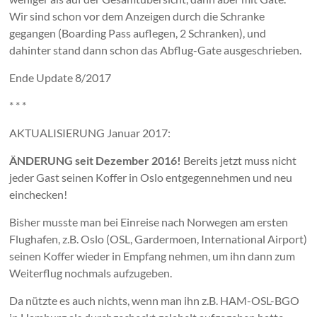
Wir sind schon vor dem Anzeigen durch die Schranke
gegangen (Boarding Pass auflegen, 2 Schranken), und
dahinter stand dann schon das Abflug-Gate ausgeschrieben.
Ende Update 8/2017
* * *
AKTUALISIERUNG Januar 2017:
ÄNDERUNG seit Dezember 2016!
Bereits jetzt muss nicht
jeder Gast seinen Koffer in Oslo entgegennehmen und neu
einchecken!
Bisher musste man bei Einreise nach Norwegen am ersten
Flughafen, z.B. Oslo (OSL, Gardermoen, International Airport)
seinen Koffer wieder in Empfang nehmen, um ihn dann zum
Weiterflug nochmals aufzugeben.
Da nützte es auch nichts, wenn man ihn z.B. HAM-OSL-BGO