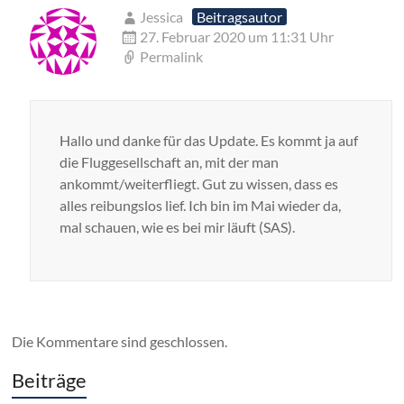
Jessica
Beitragsautor
27. Februar 2020 um 11:31 Uhr
Permalink
Hallo und danke für das Update. Es kommt ja auf
die Fluggesellschaft an, mit der man
ankommt/weiterfliegt. Gut zu wissen, dass es
alles reibungslos lief. Ich bin im Mai wieder da,
mal schauen, wie es bei mir läuft (SAS).
Die Kommentare sind geschlossen.
Beiträge