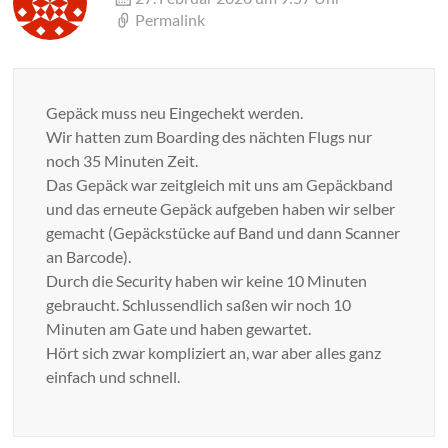
Permalink
Gepäck muss neu Eingechekt werden.
Wir hatten zum Boarding des nächten Flugs nur
noch 35 Minuten Zeit.
Das Gepäck war zeitgleich mit uns am Gepäckband
und das erneute Gepäck aufgeben haben wir selber
gemacht (Gepäckstücke auf Band und dann Scanner
an Barcode).
Durch die Security haben wir keine 10 Minuten
gebraucht. Schlussendlich saßen wir noch 10
Minuten am Gate und haben gewartet.
Hört sich zwar kompliziert an, war aber alles ganz
einfach und schnell.