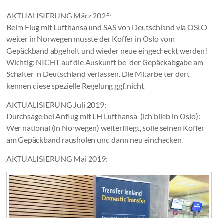
AKTUALISIERUNG März 2025:
Beim Flug mit Lufthansa und SAS von Deutschland via OSLO
weiter in Norwegen musste der Koffer in Oslo vom
Gepäckband abgeholt und wieder neue eingecheckt werden!
Wichtig: NICHT auf die Auskunft bei der Gepäckabgabe am
Schalter in Deutschland verlassen. Die Mitarbeiter dort
kennen diese spezielle Regelung ggf. nicht.
AKTUALISIERUNG Juli 2019:
Durchsage bei Anflug mit LH Lufthansa (ich blieb in Oslo):
Wer national (in Norwegen) weiterfliegt, solle seinen Koffer
am Gepäckband rausholen und dann neu einchecken.
AKTUALISIERUNG Mai 2019: