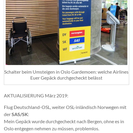
Schalter beim Umsteigen in Oslo Gardemoen: welche Airlines
Euer Gepäck durchgecheckt belässt
AKTUALISIERUNG März 2019:
Flug Deutschland-OSL, weiter OSL-inländisch Norwegen mit
der
SAS/SK
:
Mein Gepäck wurde durchgecheckt nach Bergen, ohne es in
Oslo entgegen nehmen zu müssen, problemlos.