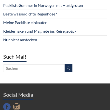
Packliste Sommer in Norwegen mit Hurtigruten
Beste wasserdichte Regenhose?
Meine Packliste einkaufen
Kleiderhaken und Magnete ins Reisegepäck
Nur nicht anstecken
Such Mal!
Social Media