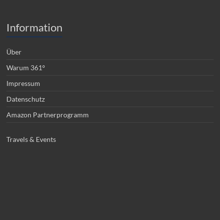
Information
Über
Warum 361°
Impressum
Datenschutz
Amazon Partnerprogramm
Travels & Events